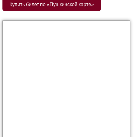
Купить билет по «Пушкинской карте»