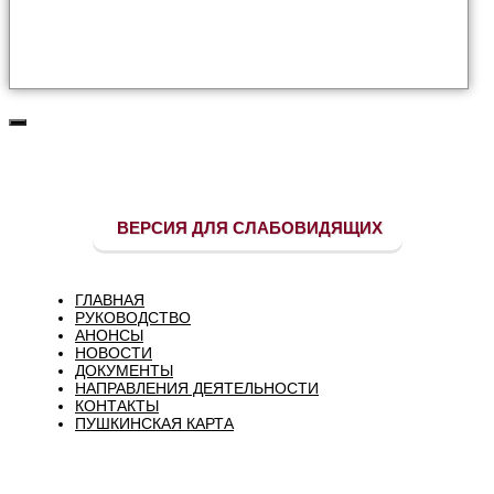
ВЕРСИЯ ДЛЯ СЛАБОВИДЯЩИХ
ГЛАВНАЯ
РУКОВОДСТВО
АНОНСЫ
НОВОСТИ
ДОКУМЕНТЫ
НАПРАВЛЕНИЯ ДЕЯТЕЛЬНОСТИ
КОНТАКТЫ
ПУШКИНСКАЯ КАРТА