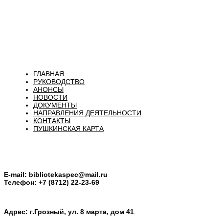
ГЛАВНАЯ
РУКОВОДСТВО
АНОНСЫ
НОВОСТИ
ДОКУМЕНТЫ
НАПРАВЛЕНИЯ ДЕЯТЕЛЬНОСТИ
КОНТАКТЫ
ПУШКИНСКАЯ КАРТА
E-mail:
bibliotekaspec@mail.ru
Телефон: +7 (8712) 22-23-69
Адрес: г.Грозный, ул. 8 марта, дом 41
.