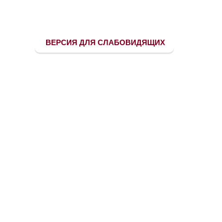
ВЕРСИЯ ДЛЯ СЛАБОВИДЯЩИХ