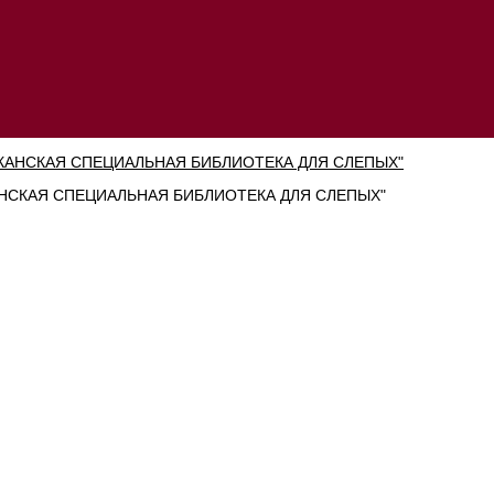
СКАЯ СПЕЦИАЛЬНАЯ БИБЛИОТЕКА ДЛЯ СЛЕПЫХ"