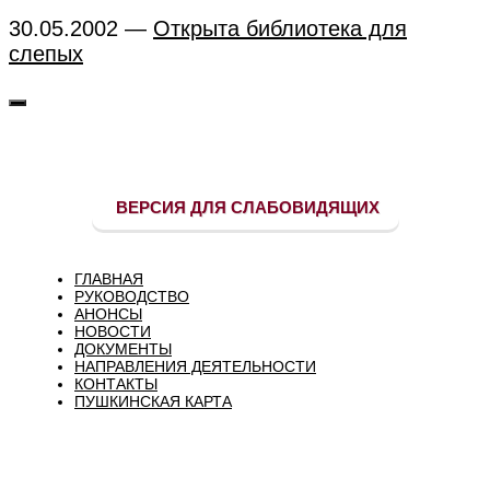
30.05.2002 —
Открыта библиотека для
слепых
ВЕРСИЯ ДЛЯ СЛАБОВИДЯЩИХ
ГЛАВНАЯ
РУКОВОДСТВО
АНОНСЫ
НОВОСТИ
ДОКУМЕНТЫ
НАПРАВЛЕНИЯ ДЕЯТЕЛЬНОСТИ
КОНТАКТЫ
ПУШКИНСКАЯ КАРТА