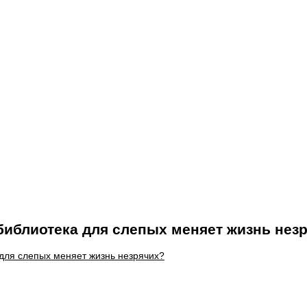
 библиотека для слепых меняет жизнь нез
 для слепых меняет жизнь незрячих?