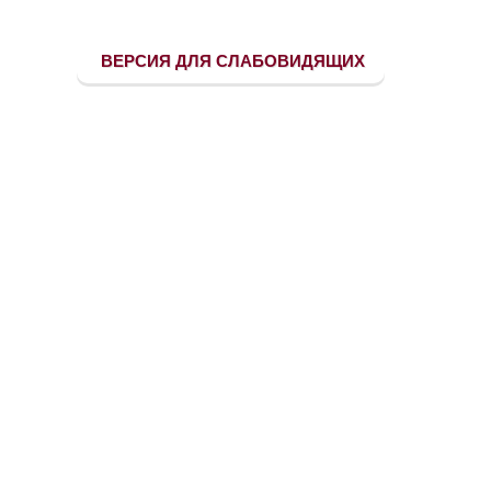
ВЕРСИЯ ДЛЯ СЛАБОВИДЯЩИХ