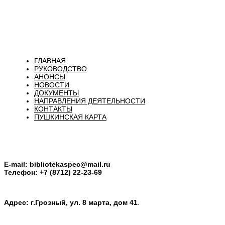
ГЛАВНАЯ
РУКОВОДСТВО
АНОНСЫ
НОВОСТИ
ДОКУМЕНТЫ
НАПРАВЛЕНИЯ ДЕЯТЕЛЬНОСТИ
КОНТАКТЫ
ПУШКИНСКАЯ КАРТА
E-mail:
bibliotekaspec@mail.ru
Телефон: +7 (8712) 22-23-69
Адрес: г.Грозный, ул. 8 марта, дом 41
.