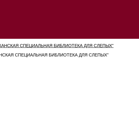
СКАЯ СПЕЦИАЛЬНАЯ БИБЛИОТЕКА ДЛЯ СЛЕПЫХ"