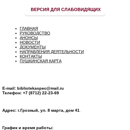
ВЕРСИЯ ДЛЯ СЛАБОВИДЯЩИХ
ГЛАВНАЯ
РУКОВОДСТВО
АНОНСЫ
НОВОСТИ
ДОКУМЕНТЫ
НАПРАВЛЕНИЯ ДЕЯТЕЛЬНОСТИ
КОНТАКТЫ
ПУШКИНСКАЯ КАРТА
E-mail:
bibliotekaspec@mail.ru
Телефон: +7 (8712) 22-23-69
Адрес: г.Грозный, ул. 8 марта, дом 41
.
График и время работы: