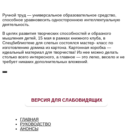
Ручной труд — универсальное образовательное средство,
способное уравновесить одностороннюю интеллектуальную
деятельность.
В целях развития творческих способностей и образного
мышления детей, 15 мая в рамках книжного клуба, в
Спецбиблиотеке для слепых состоялся мастер- класс по
изготовлению домика из картона. Картонная коробка —
идеальный материал для творчества! Из нее можно делать
столько всего интересного, а главное — это легко, весело и не
требует никаких дополнительных вложений.
ВЕРСИЯ ДЛЯ СЛАБОВИДЯЩИХ
ГЛАВНАЯ
РУКОВОДСТВО
АНОНСЫ