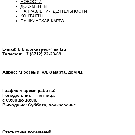
НОВОСТИ
ДОКУМЕНТЫ
НАПРАВЛЕНИЯ ДЕЯТЕЛЬНОСТИ
КОНТАКТЫ
ПУШКИНСКАЯ КАРТА
E-mail:
bibliotekaspec@mail.ru
Телефон: +7 (8712) 22-23-69
Адрес: г.Грозный, ул. 8 марта, дом 41
.
График и время работы:
Понедельник — пятница
с 09:00 до 18:00.
Выходные: Суббота, воскресенье.
Статистика посещений