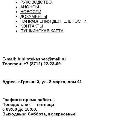
РУКОВОДСТВО
АНОНСЫ
НОВОСТИ
ДОКУМЕНТЫ
НАПРАВЛЕНИЯ ДЕЯТЕЛЬНОСТИ
КОНТАКТЫ
ПУШКИНСКАЯ КАРТА
E-mail:
bibliotekaspec@mail.ru
Телефон: +7 (8712) 22-23-69
Адрес: г.Грозный, ул. 8 марта, дом 41
.
График и время работы:
Понедельник — пятница
с 09:00 до 18:00.
Выходные: Суббота, воскресенье.