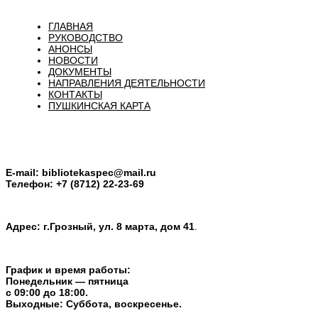
ГЛАВНАЯ
РУКОВОДСТВО
АНОНСЫ
НОВОСТИ
ДОКУМЕНТЫ
НАПРАВЛЕНИЯ ДЕЯТЕЛЬНОСТИ
КОНТАКТЫ
ПУШКИНСКАЯ КАРТА
E-mail:
bibliotekaspec@mail.ru
Телефон: +7 (8712) 22-23-69
Адрес: г.Грозный, ул. 8 марта, дом 41
.
График и время работы:
Понедельник — пятница
с 09:00 до 18:00.
Выходные: Суббота, воскресенье.