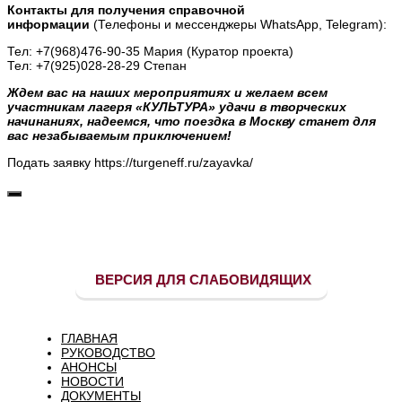
Контакты для получения справочной
информации
(Телефоны и мессенджеры WhatsApp, Telegram):
Тел: +7(968)476-90-35 Мария (Куратор проекта)
Тел: +7(925)028-28-29 Степан
Ждем вас на наших мероприятиях и желаем всем
участникам лагеря «КУЛЬТУРА» удачи в творческих
начинаниях, надеемся, что поездка в Москву станет для
вас незабываемым приключением!
Подать заявку https://turgeneff.ru/zayavka/
ВЕРСИЯ ДЛЯ СЛАБОВИДЯЩИХ
ГЛАВНАЯ
РУКОВОДСТВО
АНОНСЫ
НОВОСТИ
ДОКУМЕНТЫ