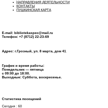
НАПРАВЛЕНИЯ ДЕЯТЕЛЬНОСТИ
КОНТАКТЫ
ПУШКИНСКАЯ КАРТА
E-mail:
bibliotekaspec@mail.ru
Телефон: +7 (8712) 22-23-69
Адрес: г.Грозный, ул. 8 марта, дом 41
.
График и время работы:
Понедельник — пятница
с 09:00 до 18:00.
Выходные: Суббота, воскресенье.
Статистика посещений
Сегодня : 60