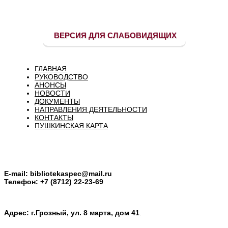
ВЕРСИЯ ДЛЯ СЛАБОВИДЯЩИХ
ГЛАВНАЯ
РУКОВОДСТВО
АНОНСЫ
НОВОСТИ
ДОКУМЕНТЫ
НАПРАВЛЕНИЯ ДЕЯТЕЛЬНОСТИ
КОНТАКТЫ
ПУШКИНСКАЯ КАРТА
E-mail:
bibliotekaspec@mail.ru
Телефон: +7 (8712) 22-23-69
Адрес: г.Грозный, ул. 8 марта, дом 41
.