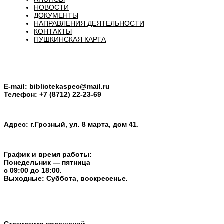
НОВОСТИ
ДОКУМЕНТЫ
НАПРАВЛЕНИЯ ДЕЯТЕЛЬНОСТИ
КОНТАКТЫ
ПУШКИНСКАЯ КАРТА
E-mail:
bibliotekaspec@mail.ru
Телефон: +7 (8712) 22-23-69
Адрес: г.Грозный, ул. 8 марта, дом 41
.
График и время работы:
Понедельник — пятница
с 09:00 до 18:00.
Выходные: Суббота, воскресенье.
Статистика посещений