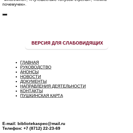
почемучек».
ВЕРСИЯ ДЛЯ СЛАБОВИДЯЩИХ
ГЛАВНАЯ
РУКОВОДСТВО
АНОНСЫ
НОВОСТИ
ДОКУМЕНТЫ
НАПРАВЛЕНИЯ ДЕЯТЕЛЬНОСТИ
КОНТАКТЫ
ПУШКИНСКАЯ КАРТА
E-mail:
bibliotekaspec@mail.ru
Телефон: +7 (8712) 22-23-69