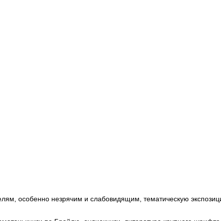
елям, особенно незрячим и слабовидящим, тематическую экспозиц