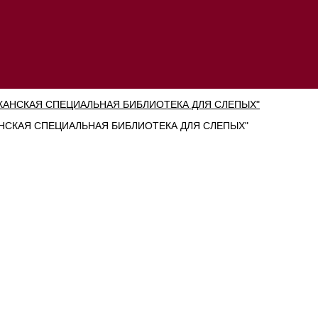
СКАЯ СПЕЦИАЛЬНАЯ БИБЛИОТЕКА ДЛЯ СЛЕПЫХ"