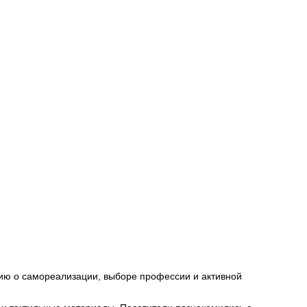
ию о самореализации, выборе профессии и активной