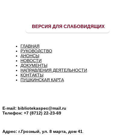
ВЕРСИЯ ДЛЯ СЛАБОВИДЯЩИХ
ГЛАВНАЯ
РУКОВОДСТВО
АНОНСЫ
НОВОСТИ
ДОКУМЕНТЫ
НАПРАВЛЕНИЯ ДЕЯТЕЛЬНОСТИ
КОНТАКТЫ
ПУШКИНСКАЯ КАРТА
E-mail:
bibliotekaspec@mail.ru
Телефон: +7 (8712) 22-23-69
Адрес: г.Грозный, ул. 8 марта, дом 41
.