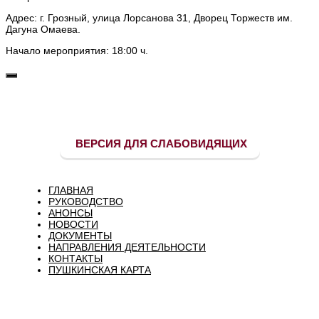
Адрес: г. Грозный, улица Лорсанова 31, Дворец Торжеств им.
Дагуна Омаева.
Начало мероприятия: 18:00 ч.
ВЕРСИЯ ДЛЯ СЛАБОВИДЯЩИХ
ГЛАВНАЯ
РУКОВОДСТВО
АНОНСЫ
НОВОСТИ
ДОКУМЕНТЫ
НАПРАВЛЕНИЯ ДЕЯТЕЛЬНОСТИ
КОНТАКТЫ
ПУШКИНСКАЯ КАРТА