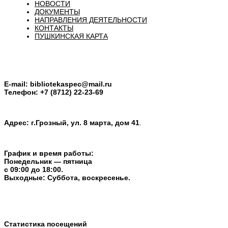
НОВОСТИ
ДОКУМЕНТЫ
НАПРАВЛЕНИЯ ДЕЯТЕЛЬНОСТИ
КОНТАКТЫ
ПУШКИНСКАЯ КАРТА
E-mail:
bibliotekaspec@mail.ru
Телефон: +7 (8712) 22-23-69
Адрес: г.Грозный, ул. 8 марта, дом 41
.
График и время работы:
Понедельник — пятница
с 09:00 до 18:00.
Выходные: Суббота, воскресенье.
Статистика посещений