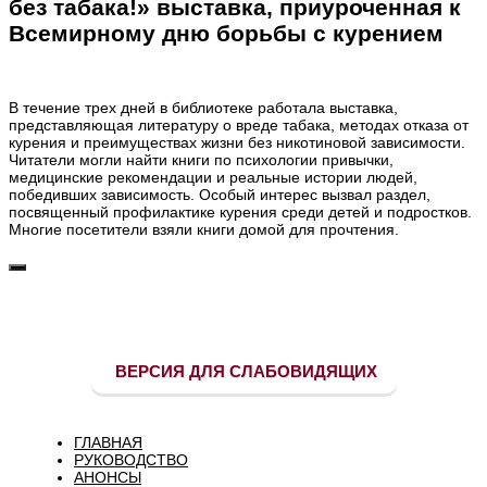
без табака!» выставка, приуроченная к
Всемирному дню борьбы с курением
В течение трех дней в библиотеке работала выставка,
представляющая литературу о вреде табака, методах отказа от
курения и преимуществах жизни без никотиновой зависимости.
Читатели могли найти книги по психологии привычки,
медицинские рекомендации и реальные истории людей,
победивших зависимость. Особый интерес вызвал раздел,
посвященный профилактике курения среди детей и подростков.
Многие посетители взяли книги домой для прочтения.
ВЕРСИЯ ДЛЯ СЛАБОВИДЯЩИХ
ГЛАВНАЯ
РУКОВОДСТВО
АНОНСЫ